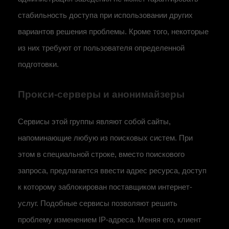
стабильность доступа при использовании других
вариантов решения проблемы. Кроме того, некоторые
из них требуют от пользователя определенной
подготовки.
Прокси-серверы и анонимайзеры
Сервисы этой группы являют собой сайты,
напоминающие любую из поисковых систем. При
этом в специальной строке, вместо поискового
запроса, предлагается ввести адрес ресурса, доступ
к которому заблокирован поставщиком интернет-
услуг. Подобные сервисы позволяют решить
проблему изменением IP-адреса. Меняя его, клиент