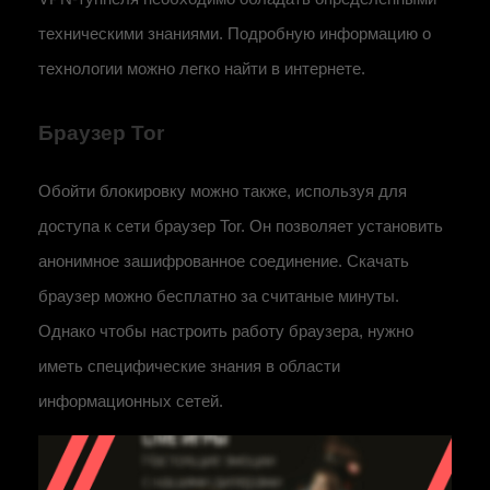
техническими знаниями. Подробную информацию о
технологии можно легко найти в интернете.
Браузер Tor
Обойти блокировку можно также, используя для
доступа к сети браузер Tor. Он позволяет установить
анонимное зашифрованное соединение. Скачать
браузер можно бесплатно за считаные минуты.
Однако чтобы настроить работу браузера, нужно
иметь специфические знания в области
информационных сетей.