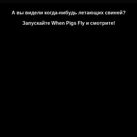
А вы видели когда-нибудь летающих свиней?
Запускайте When Pigs Fly и смотрите!