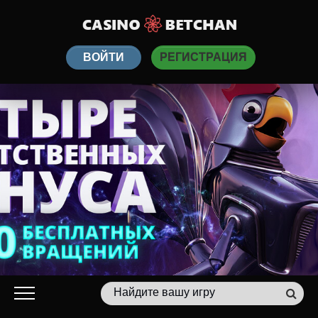
ВОЙТИ
РЕГИСТРАЦИЯ